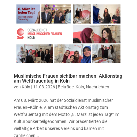
Muslimische Frauen sichtbar machen: Aktionstag
am Weltfrauentag in Köln
von
Köln
|
11.03.2026
|
Beiträge
,
Köln
,
Nachrichten
Am 08. März 2026 hat der Sozialdienst muslimischer
Frauen–Köln e. V. am städtischen Aktionstag zum
Weltfrauentag mit dem Motto „8. März ist jeden Tag!“ im
Kulturbunker teilgenommen. Wir präsentierten die
vielfältige Arbeit unseres Vereins und kamen mit
zahlreichen...