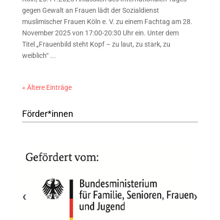
gegen Gewalt an Frauen lädt der Sozialdienst
muslimischer Frauen Köln e. V. zu einem Fachtag am 28.
November 2025 von 17:00-20:30 Uhr ein. Unter dem
Titel „Frauenbild steht Kopf – zu laut, zu stark, zu
weiblich“ ...
« Ältere Einträge
Förder*innen
‹
›