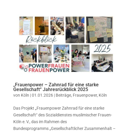
„Frauenpower – Zahnrad für eine starke
Gesellschaft“ Jahresrückblick 2025
von
Köln
|
01.01.2026
|
Beiträge
,
Frauenpower
,
Köln
Das Projekt „Frauenpower Zahnrad für eine starke
Gesellschaft“ des Sozialdienstes muslimischer Frauen-
Köln e. V., das im Rahmen des
Bundesprogramms „Gesellschaftlicher Zusammenhalt –