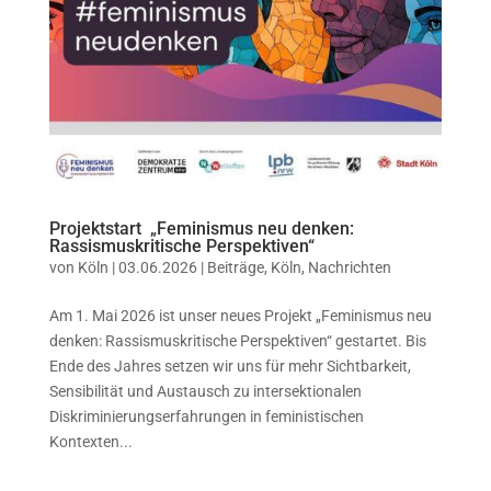
Projektstart „Feminismus neu denken:
Rassismuskritische Perspektiven“
von
Köln
|
03.06.2026
|
Beiträge
,
Köln
,
Nachrichten
Am 1. Mai 2026 ist unser neues Projekt „Feminismus neu
denken: Rassismuskritische Perspektiven“ gestartet. Bis
Ende des Jahres setzen wir uns für mehr Sichtbarkeit,
Sensibilität und Austausch zu intersektionalen
Diskriminierungserfahrungen in feministischen
Kontexten...