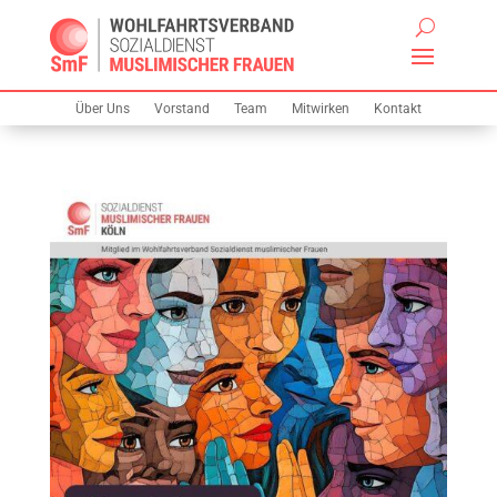
Über Uns
Vorstand
Team
Mitwirken
Kontakt