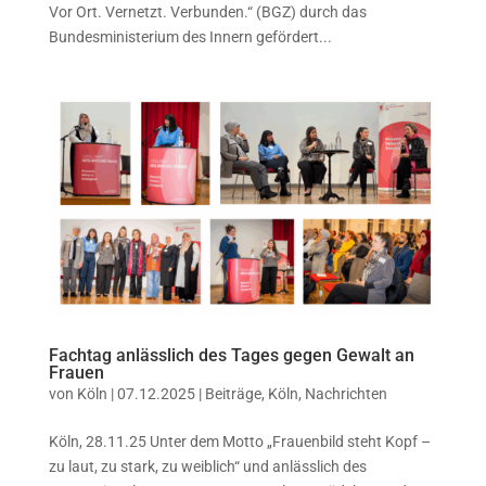
Vor Ort. Vernetzt. Verbunden.“ (BGZ) durch das
Bundesministerium des Innern gefördert...
Fachtag anlässlich des Tages gegen Gewalt an
Frauen
von
Köln
|
07.12.2025
|
Beiträge
,
Köln
,
Nachrichten
Köln, 28.11.25 Unter dem Motto „Frauenbild steht Kopf –
zu laut, zu stark, zu weiblich“ und anlässlich des