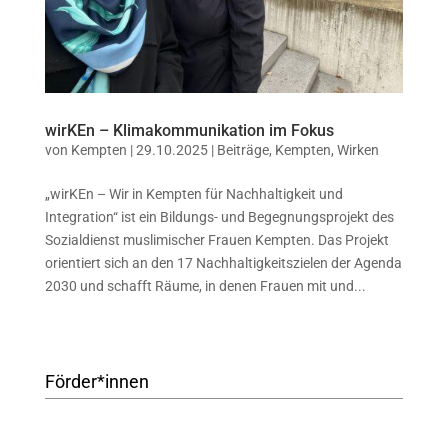
wirKEn – Klimakommunikation im Fokus
von
Kempten
|
29.10.2025
|
Beiträge
,
Kempten
,
Wirken
„wirKEn – Wir in Kempten für Nachhaltigkeit und
Integration“ ist ein Bildungs- und Begegnungsprojekt des
Sozialdienst muslimischer Frauen Kempten. Das Projekt
orientiert sich an den 17 Nachhaltigkeitszielen der Agenda
2030 und schafft Räume, in denen Frauen mit und...
Förder*innen