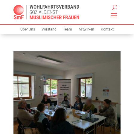
Über Uns
Vorstand
Team
Mitwirken
Kontakt