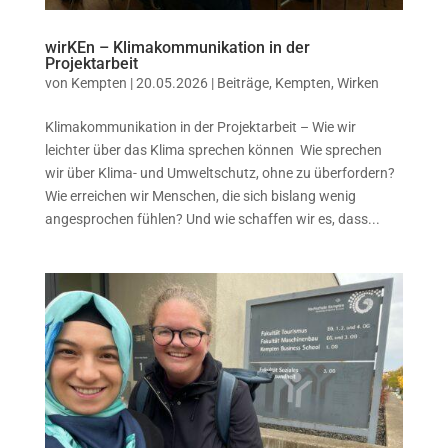
wirKEn – Klimakommunikation in der
Projektarbeit
von
Kempten
|
20.05.2026
|
Beiträge
,
Kempten
,
Wirken
Klimakommunikation in der Projektarbeit – Wie wir
leichter über das Klima sprechen können Wie sprechen
wir über Klima- und Umweltschutz, ohne zu überfordern?
Wie erreichen wir Menschen, die sich bislang wenig
angesprochen fühlen? Und wie schaffen wir es, dass...