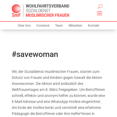
Über Uns
Vorstand
Team
Mitwirken
Kontakt
#savewoman
Wir, der Sozialdienst muslimischer Frauen, starten zum
Schutz von Frauen und Kindern gegen Gewalt die Aktion
#savewoman. Die Aktion wird anlässlich des
Weltfrauentages am 8. März freigegeben. Um Betroffenen
schnell, effektiv und anonym helfen zu können, wurde eine
E-Mail-Adresse und eine WhatsApp-Hotline eingerichtet.
Am Ende der Hotline berät und vermittelt eine erfahrene
Pädagogin die Betroffenen oder ihre Helfer*innen in