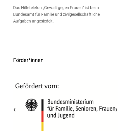
Das Hilfetelefon „Gewalt gegen Frauen“ ist beim
Bundesamt für Familie und zivilgesellschaftliche
Aufgaben angesiedelt.
Förder*innen
‹
›