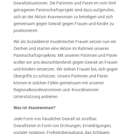
Gewaltsituationen. Die Patinnen und Paten im vom SmF
getragenen Patenschaftsprojekt sind dazu aufgerufen,
sich an der Aktion #savewoman zu beteiligen und sich
gemeinsam gegen Gewalt gegen Frauen und Kinder zu
positionieren.
Wir als Sozialdienst muslimischer Frauen setzen nun ein
Zeichen und starten eine Aktion im Rahmen unseres
Patenschaftsprojektes. Mit unseren Patinnen und Paten
wollen wir uns deutschlandweit gegen Gewalt an Frauen
und Kindern einsetzen. Wir stehen Frauen bei, sich gegen
Übergriffe zu schützen. Unsere Patinnen und Paten
können in solchen Fällen gemeinsam mit unseren
Regionalkoordinatorinnen und -Koordinatoren
Unterstützung anbieten.
Was ist #savewoman?
Jede Form von häuslicher Gewalt ist strafbar.
Gewalttaten in Form von Drohungen, Erniedrigungen,
sozialer Isolation, Freiheitsberaubung, das Schlagen,