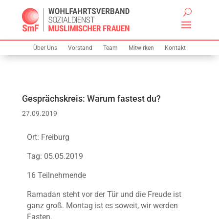
Über Uns
Vorstand
Team
Mitwirken
Kontakt
Gesprächskreis: Warum fastest du?
27.09.2019
Ort: Freiburg
Tag: 05.05.2019
16 Teilnehmende
Ramadan steht vor der Tür und die Freude ist
ganz groß. Montag ist es soweit, wir werden
Fasten.