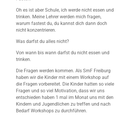
Oh es ist aber Schule, ich werde nicht essen und
trinken. Meine Lehrer werden mich fragen,
warum fastest du, du kannst dich dann doch
nicht konzentrieren.
Was darfst du alles nicht?
Von wann bis wann darfst du nicht essen und
trinken.
Die Fragen werden kommen. Als SmF Freiburg
haben wir die Kinder mit einem Workshop auf
die Fragen vorbereitet. Die Kinder hatten so viele
Fragen und so viel Motivation, dass wir uns
entschieden haben 1 mal im Monat uns mit den
Kindern und Jugendlichen zu treffen und nach
Bedarf Workshops zu durchführen.