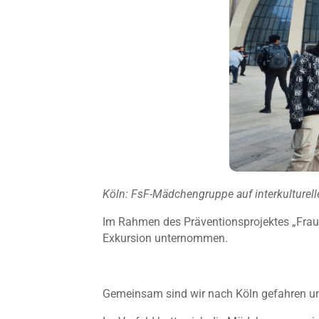
Köln: FsF-Mädchengruppe auf interkulturell
Im Rahmen des Präventionsprojektes „Fraue
Exkursion unternommen.
Gemeinsam sind wir nach Köln gefahren u