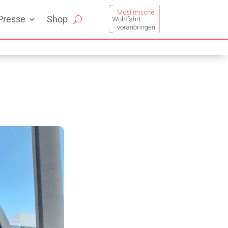
Presse
Shop