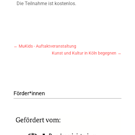
Die Teilnahme ist kostenlos.
←
MuKids - Auftaktveranstaltung
Kunst und Kultur in Köln begegnen
→
Förder*innen