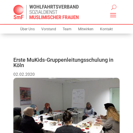
Über Uns
Vorstand
Team
Mitwirken
Kontakt
Erste MuKids-Gruppenleitungsschulung in
Köln
02.02.2020