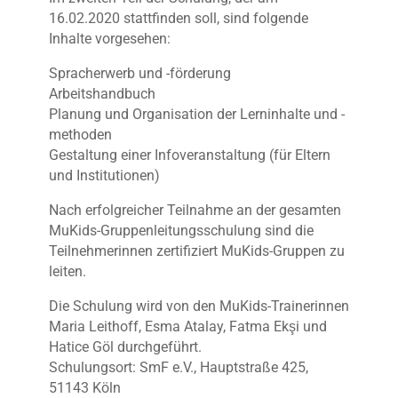
16.02.2020 stattfinden soll, sind folgende
Inhalte vorgesehen:
Spracherwerb und -förderung
Arbeitshandbuch
Planung und Organisation der Lerninhalte und -
methoden
Gestaltung einer Infoveranstaltung (für Eltern
und Institutionen)
Nach erfolgreicher Teilnahme an der gesamten
MuKids-Gruppenleitungsschulung sind die
Teilnehmerinnen zertifiziert MuKids-Gruppen zu
leiten.
Die Schulung wird von den MuKids-Trainerinnen
Maria Leithoff, Esma Atalay, Fatma Ekşi und
Hatice Göl durchgeführt.
Schulungsort: SmF e.V., Hauptstraße 425,
51143 Köln