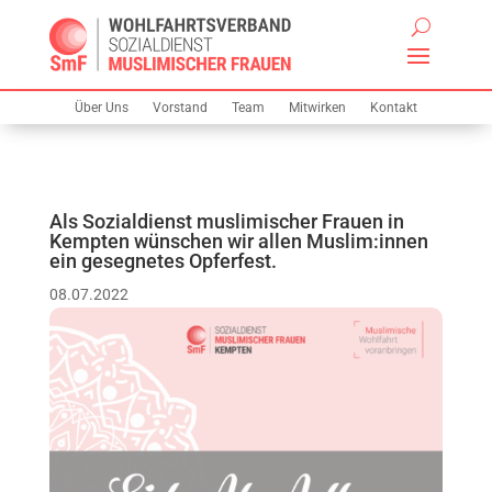
Über Uns
Vorstand
Team
Mitwirken
Kontakt
Als Sozialdienst muslimischer Frauen in
Kempten wünschen wir allen Muslim:innen
ein gesegnetes Opferfest.
08.07.2022