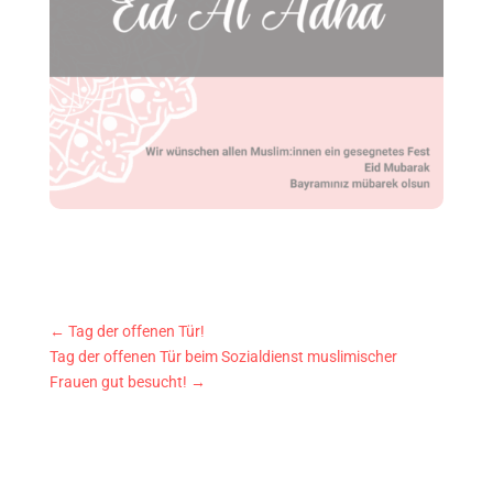
←
Tag der offenen Tür!
Tag der offenen Tür beim Sozialdienst muslimischer
Frauen gut besucht!
→