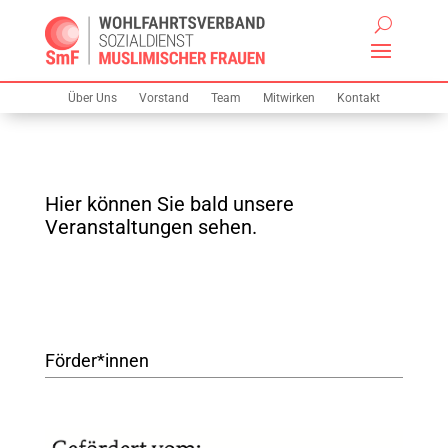
Über Uns
Vorstand
Team
Mitwirken
Kontakt
Hier können Sie bald unsere
Veranstaltungen sehen.
Förder*innen