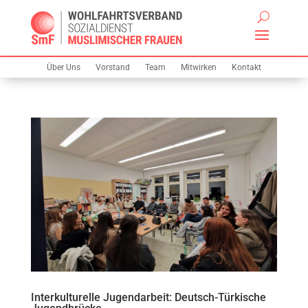
Über Uns
Vorstand
Team
Mitwirken
Kontakt
Interkulturelle Jugendarbeit: Deutsch-Türkische