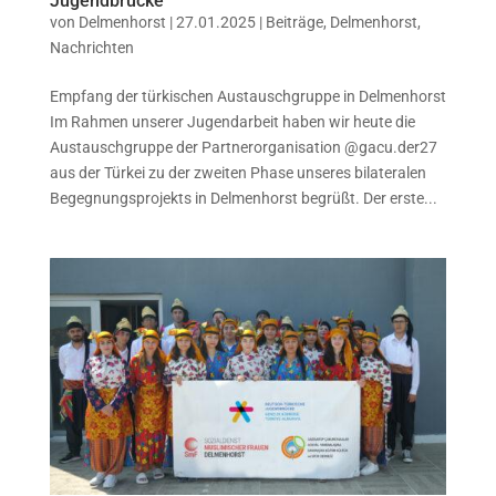
Jugendbrücke
von
Delmenhorst
|
27.01.2025
|
Beiträge
,
Delmenhorst
,
Nachrichten
Empfang der türkischen Austauschgruppe in Delmenhorst
Im Rahmen unserer Jugendarbeit haben wir heute die
Austauschgruppe der Partnerorganisation @gacu.der27
aus der Türkei zu der zweiten Phase unseres bilateralen
Begegnungsprojekts in Delmenhorst begrüßt. Der erste...