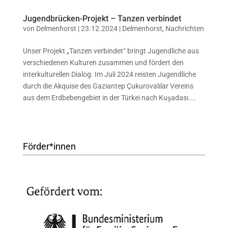
Jugendbrücken-Projekt – Tanzen verbindet
von
Delmenhorst
|
23.12.2024
|
Delmenhorst
,
Nachrichten
Unser Projekt „Tanzen verbindet“ bringt Jugendliche aus
verschiedenen Kulturen zusammen und fördert den
interkulturellen Dialog. Im Juli 2024 reisten Jugendliche
durch die Akquise des Gaziantep Çukurovalılar Vereins
aus dem Erdbebengebiet in der Türkei nach Kuşadası....
Förder*innen