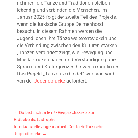
nehmen; die Tänze und Traditionen bleiben
lebendig und verbinden die Menschen. Im
Januar 2025 folgt der zweite Teil des Projekts,
wenn die türkische Gruppe Delmenhorst
besucht. In diesem Rahmen werden die
Jugendlichen ihre Tänze weiterentwickeln und
die Verbindung zwischen den Kulturen stärken.
„Tanzen verbindet“ zeigt, wie Bewegung und
Musik Brücken bauen und Verständigung über
Sprach- und Kulturgrenzen hinweg ermöglichen.
Das Projekt „Tanzen verbindet“ wird von wird
von der
Jugendbrücke
gefördert.
←
Du bist nicht allein! - Gesprächskreis zur
Erdbebenkatastrophe
Interkulturelle Jugendarbeit: Deutsch-Türkische
Jugendbrücke
→