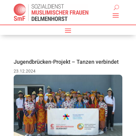
Jugendbrücken-Projekt – Tanzen verbindet
23.12.2024