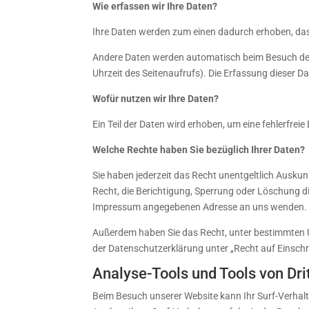
Wie erfassen wir Ihre Daten?
Ihre Daten werden zum einen dadurch erhoben, dass 
Andere Daten werden automatisch beim Besuch der 
Uhrzeit des Seitenaufrufs). Die Erfassung dieser D
Wofür nutzen wir Ihre Daten?
Ein Teil der Daten wird erhoben, um eine fehlerfre
Welche Rechte haben Sie bezüglich Ihrer Daten?
Sie haben jederzeit das Recht unentgeltlich Ausk
Recht, die Berichtigung, Sperrung oder Löschung d
Impressum angegebenen Adresse an uns wenden. De
Außerdem haben Sie das Recht, unter bestimmten 
der Datenschutzerklärung unter „Recht auf Einsch
Analyse-Tools und Tools von Dri
Beim Besuch unserer Website kann Ihr Surf-Verhal