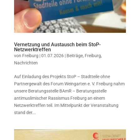
Vernetzung und Austausch beim StoP-
Netzwerktreffen
von
Freiburg
|
01.07.2026
|
Beiträge
,
Freiburg
,
Nachrichten
Auf Einladung des Projekts StoP – Stadtteile ohne
Partnergewalt des Forum Weingarten e. V. Freiburg nahm
unsere Beratungsstelle BAmR – Beratungsstelle
antimuslimischer Rassismus Freiburg an einem
Netzwerktreffen teil. Im Mittelpunkt der Veranstaltung
stand der...