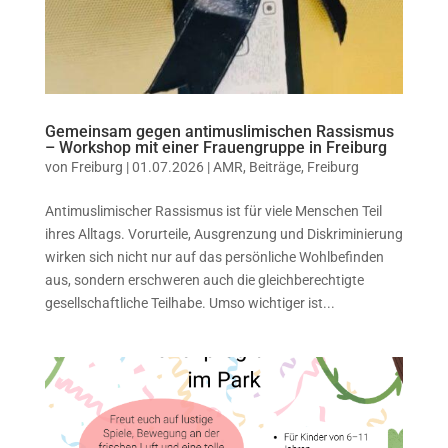
Gemeinsam gegen antimuslimischen Rassismus
– Workshop mit einer Frauengruppe in Freiburg
von
Freiburg
|
01.07.2026
|
AMR
,
Beiträge
,
Freiburg
Antimuslimischer Rassismus ist für viele Menschen Teil
ihres Alltags. Vorurteile, Ausgrenzung und Diskriminierung
wirken sich nicht nur auf das persönliche Wohlbefinden
aus, sondern erschweren auch die gleichberechtigte
gesellschaftliche Teilhabe. Umso wichtiger ist...