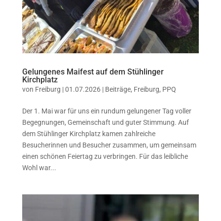
Gelungenes Maifest auf dem Stühlinger
Kirchplatz
von
Freiburg
|
01.07.2026
|
Beiträge
,
Freiburg
,
PPQ
Der 1. Mai war für uns ein rundum gelungener Tag voller
Begegnungen, Gemeinschaft und guter Stimmung. Auf
dem Stühlinger Kirchplatz kamen zahlreiche
Besucherinnen und Besucher zusammen, um gemeinsam
einen schönen Feiertag zu verbringen. Für das leibliche
Wohl war...