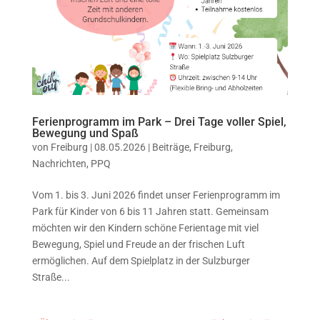
Ferienprogramm im Park – Drei Tage voller Spiel,
Bewegung und Spaß
von
Freiburg
|
08.05.2026
|
Beiträge
,
Freiburg
,
Nachrichten
,
PPQ
Vom 1. bis 3. Juni 2026 findet unser Ferienprogramm im
Park für Kinder von 6 bis 11 Jahren statt. Gemeinsam
möchten wir den Kindern schöne Ferientage mit viel
Bewegung, Spiel und Freude an der frischen Luft
ermöglichen. Auf dem Spielplatz in der Sulzburger
Straße...