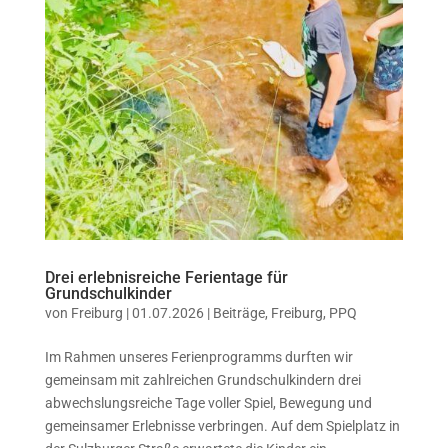
Drei erlebnisreiche Ferientage für
Grundschulkinder
von
Freiburg
|
01.07.2026
|
Beiträge
,
Freiburg
,
PPQ
Im Rahmen unseres Ferienprogramms durften wir
gemeinsam mit zahlreichen Grundschulkindern drei
abwechslungsreiche Tage voller Spiel, Bewegung und
gemeinsamer Erlebnisse verbringen. Auf dem Spielplatz in