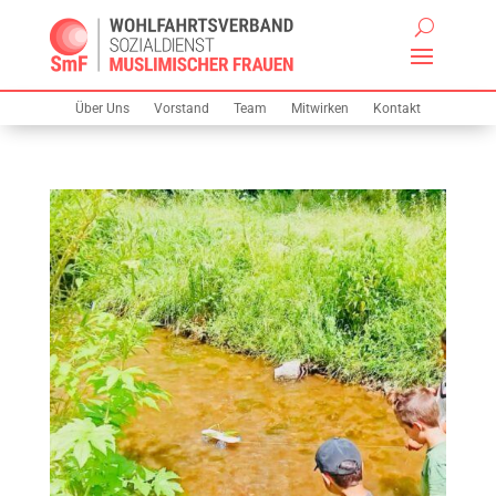
Über Uns
Vorstand
Team
Mitwirken
Kontakt