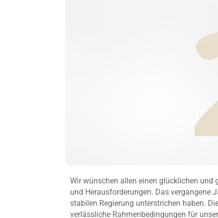
Wir wünschen allen einen glücklichen und g
und Herausforderungen. Das vergangene Jah
stabilen Regierung unterstrichen haben. Di
verlässliche Rahmenbedingungen für unse