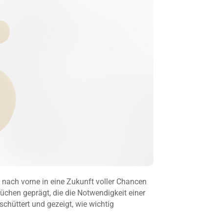
 nach vorne in eine Zukunft voller Chancen
chen geprägt, die die Notwendigkeit einer
chüttert und gezeigt, wie wichtig