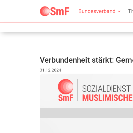
Bundesverband
T
Verbundenheit stärkt: Gem
31.12.2024