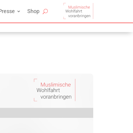
Presse
Shop