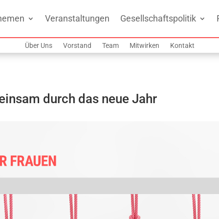
hemen
Veranstaltungen
Gesellschaftspolitik
Über Uns
Vorstand
Team
Mitwirken
Kontakt
einsam durch das neue Jahr