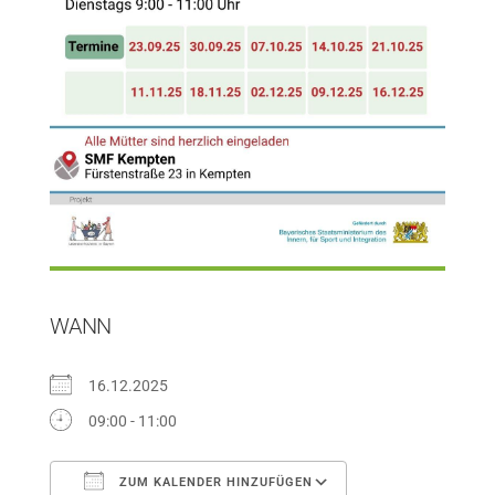
WANN
16.12.2025
09:00 - 11:00
ZUM KALENDER HINZUFÜGEN