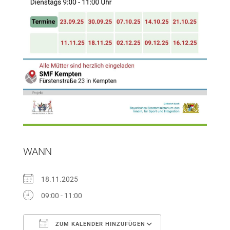
WANN
18.11.2025
09:00 - 11:00
ZUM KALENDER HINZUFÜGEN