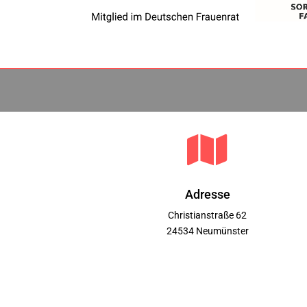

Adresse
Christianstraße 62
24534 Neumünster