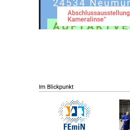
Abschlussausstellung
Kameralinse“
Im Blickpunkt