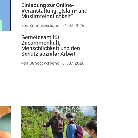
Einladung zur Online-
Veranstaltung: „Islam- und
Muslimfeindlichkeit“
von
Bundesverband
|
01.07.2026
Gemeinsam für
Zusammenhalt,
Menschlichkeit und den
Schutz sozialer Arbeit
von
Bundesverband
|
01.07.2026