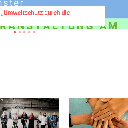
 „Umweltschutz durch die