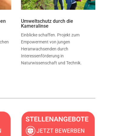
gen
Umweltschutz durch die
Kameralinse
Einblicke schaffen. Projekt zum
dchen
Empowerment von jungen
Heranwachsenden durch
Interessenförderung in
Naturwissenschaft und Technik.