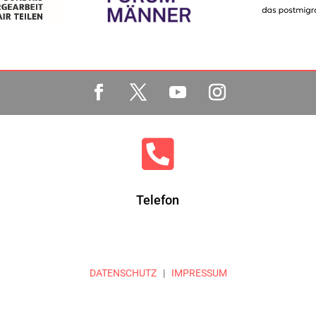

Telefon
DATENSCHUTZ
|
IMPRESSUM