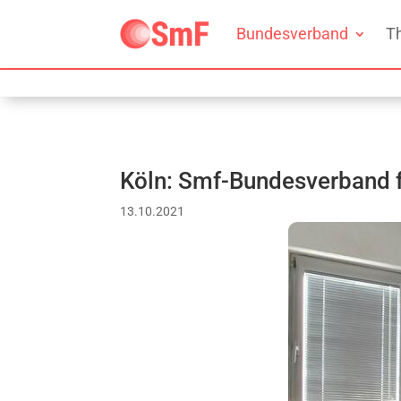
Bundesverband
T
Köln: Smf-Bundesverband 
13.10.2021