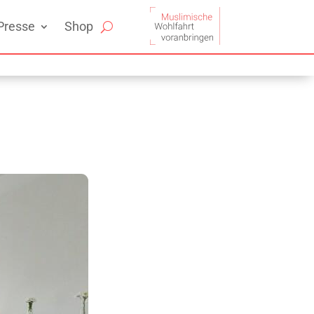
Presse
Shop