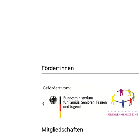
Förder*innen
‹
Mitgliedschaften