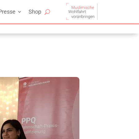
Presse
Shop