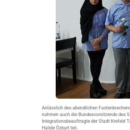
Anlässlich des abendlichen Fastenbreche
nahmen auch die Bundesvorsitzende des Sm
Integrationsbeauftragte der Stadt Krefeld 
Halide Özkurt teil.