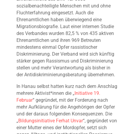
sozialbenachteiligte Menschen mit und ohne
Fluchterfahrung eingesetzt. Auch die
Ehrenamtlichen haben überwiegend eine
Migrationsbiografie. Laut einer internen Studie
des Verbandes wurden 82,5 % von 435 aktiven
Ehrenamtlichen und ihren 969 Betreuten
mindestens einmal Opfer rassistischer
Diskriminierung. Der Verband wird sich künftig
stärker gegen Rassismus und Diskriminierung
stellen und mehr Verantwortung als bisher in
der Antidiskriminierungsberatung übernehmen.
In Hanau selbst hatten kurz nach dem Anschlag
mehrere Aktivist*innen die „
Initiative 19.
Februar
“ gegründet, mit der Forderung nach
mehr Aufklärung für die Angehörigen der Opfer
und der daraus folgenden Konsequenzen. Die
„
Bildungsinitiative Ferhat Unvar
“, gegründet von
einer Mutter eines der Mordopfer, setzt sich