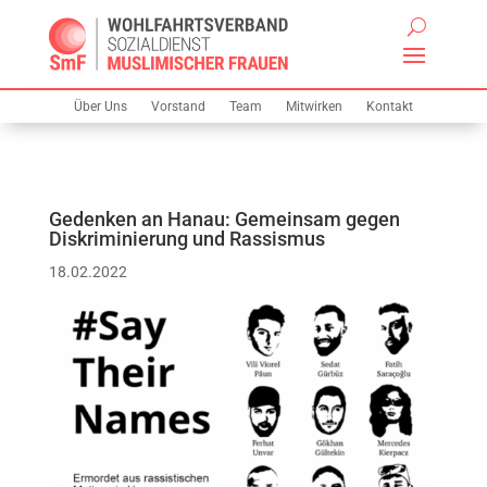
Über Uns
Vorstand
Team
Mitwirken
Kontakt
Gedenken an Hanau: Gemeinsam gegen
Diskriminierung und Rassismus
18.02.2022