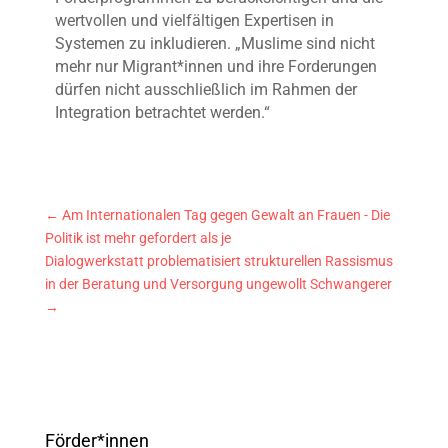
wertvollen und vielfältigen Expertisen in
Systemen zu inkludieren. „Muslime sind nicht
mehr nur Migrant*innen und ihre Forderungen
dürfen nicht ausschließlich im Rahmen der
Integration betrachtet werden.“
←
Am Internationalen Tag gegen Gewalt an Frauen - Die
Politik ist mehr gefordert als je
Dialogwerkstatt problematisiert strukturellen Rassismus
in der Beratung und Versorgung ungewollt Schwangerer
→
Förder*innen