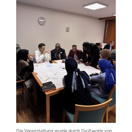
Die Veranstaltung wurde durch Grußworte von