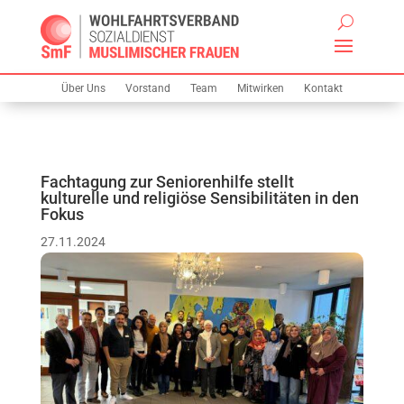
Über Uns
Vorstand
Team
Mitwirken
Kontakt
Fachtagung zur Seniorenhilfe stellt
kulturelle und religiöse Sensibilitäten in den
Fokus
27.11.2024