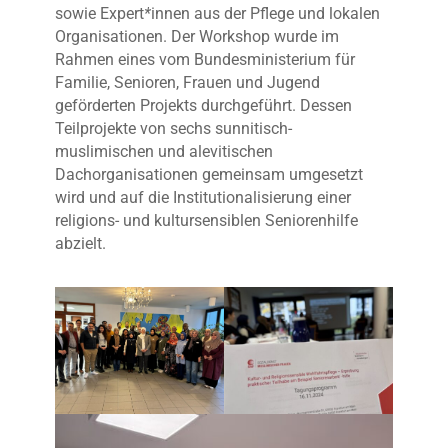
sowie Expert
*
innen aus der Pflege und lokalen
Organisationen. Der Workshop wurde im
Rahmen eines vom Bundesministerium für
Familie, Senioren, Frauen und Jugend
geförderten Projekts durchgeführt. Dessen
Teilprojekte von sechs sunnitisch-
muslimischen und alevitischen
Dachorganisationen gemeinsam umgesetzt
wird und auf die Institutionalisierung einer
religions- und kultursensiblen Seniorenhilfe
abzielt.