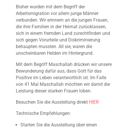
Bisher wurden mit dem Begriff der
Arbeitsmigration vor allem junge Männer
verbunden. Wir erinnern an die jungen Frauen,
die ihre Familien in der Heimat zurücklassen,
sich in einem fremden Land zurechtfinden und
sich gegen Vorurteile und Diskriminierung
behaupten mussten. All sie, waren die
unscheinbaren Helden im Hintergrund.
Mit dem Begriff Maschallah drücken wir
unsere
Bewunderung dafür aus, dass Gott für das
Positive im Leben verantwortlich ist. Im Falle
von 41 Mal Maschallah möchten wir damit die
Leistung dieser starken Frauen loben.
Besuchen Sie die Ausstellung direkt
HIER
Technische Empfehlungen:
Starten Sie die Ausstellung über einen