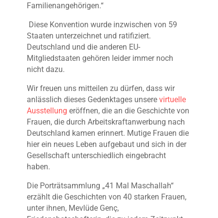
Familienangehörigen.“
Diese Konvention wurde inzwischen von 59
Staaten unterzeichnet und ratifiziert.
Deutschland und die anderen EU-
Mitgliedstaaten gehören leider immer noch
nicht dazu.
Wir freuen uns mitteilen zu dürfen, dass wir
anlässlich dieses Gedenktages unsere
virtuelle
Ausstellung
eröffnen, die an die Geschichte von
Frauen,
die durch Arbeitskraftanwerbung nach
Deutschland kamen erinnert. Mutige Frauen die
hier ein neues Leben aufgebaut und sich in der
Gesellschaft unterschiedlich eingebracht
haben.
Die Porträtsammlung „41 Mal Maschallah“
erzählt die Geschichten von 40 starken Frauen,
unter ihnen, Mevlüde Genç,