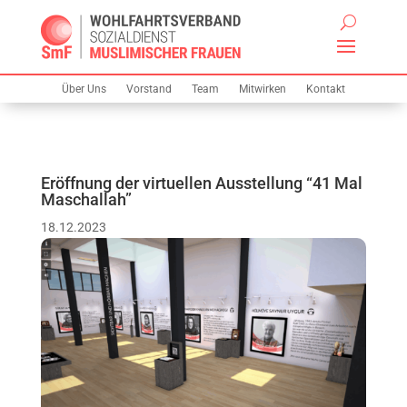
Über Uns
Vorstand
Team
Mitwirken
Kontakt
Eröffnung der virtuellen Ausstellung “41 Mal
Maschallah”
18.12.2023