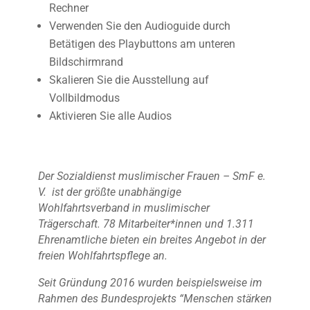
Rechner
Verwenden Sie den Audioguide durch
Betätigen des Playbuttons am unteren
Bildschirmrand
Skalieren Sie die Ausstellung auf
Vollbildmodus
Aktivieren Sie alle Audios
Der Sozialdienst muslimischer Frauen – SmF e.
V. ist der größte unabhängige
Wohlfahrtsverband in muslimischer
Trägerschaft. 78 Mitarbeiter*innen und 1.311
Ehrenamtliche bieten ein breites Angebot in der
freien Wohlfahrtspflege an.
Seit Gründung 2016 wurden beispielsweise im
Rahmen des Bundesprojekts “Menschen stärken