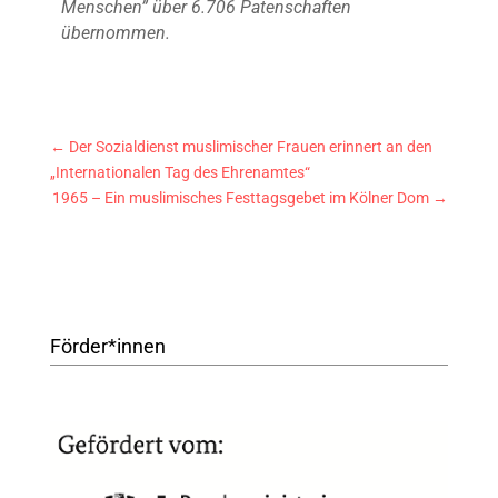
Menschen” über 6.706 Patenschaften
übernommen.
←
Der Sozialdienst muslimischer Frauen erinnert an den
„Internationalen Tag des Ehrenamtes“
1965 – Ein muslimisches Festtagsgebet im Kölner Dom
→
Förder*innen