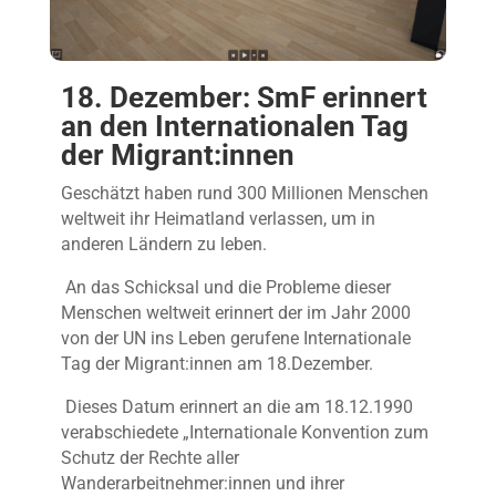
18. Dezember: SmF erinnert
an den Internationalen Tag
der Migrant:innen
Geschätzt haben rund 300 Millionen Menschen
weltweit ihr Heimatland verlassen, um in
anderen Ländern zu leben.
An das
Schicksal und die Probleme dieser
Menschen weltweit erinnert der im Jahr 2000
von der UN ins Leben gerufene Internationale
Tag der Migrant:innen am 18.Dezember.
Dieses Datum erinnert an die am 18.12.1990
verabschiedete „Internationale Konvention zum
Schutz der Rechte aller
Wanderarbeitnehmer:innen und ihrer