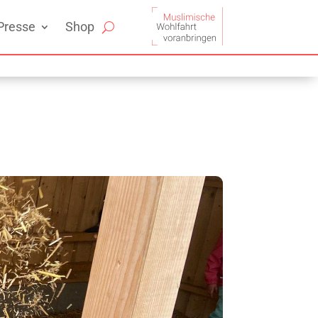
Presse
Shop