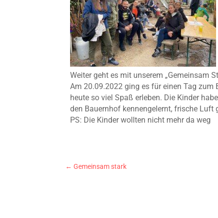
Weiter geht es mit unserem „Gemeinsam Sta
Am 20.09.2022 ging es für einen Tag zum B
heute so viel Spaß erleben. Die Kinder hab
den Bauernhof kennengelernt, frische Luft
PS: Die Kinder wollten nicht mehr da weg
←
Gemeinsam stark