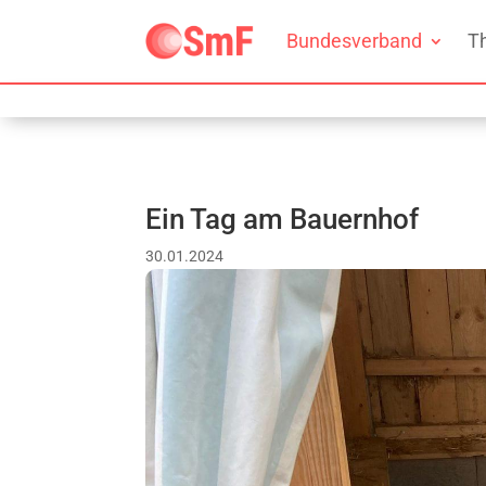
Bundesverband
T
Ein Tag am Bauernhof
30.01.2024