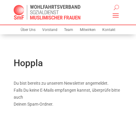
Über Uns
Vorstand
Team
Mitwirken
Kontakt
Hoppla
Du bist bereits zu unserem Newsletter angemeldet.
Falls Du keine E-Mails empfangen kannst, überprüfe bitte
auch
Deinen Spam-Ordner.