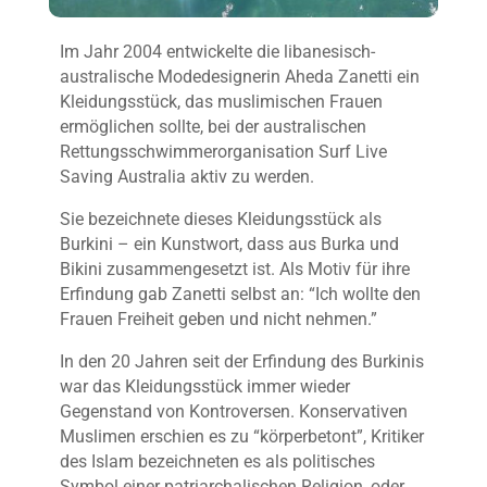
Im Jahr 2004 entwickelte die libanesisch-
australische Modedesignerin Aheda Zanetti ein
Kleidungsstück, das muslimischen Frauen
ermöglichen sollte, bei der australischen
Rettungsschwimmerorganisation Surf Live
Saving Australia aktiv zu werden.
Sie bezeichnete dieses Kleidungsstück als
Burkini – ein Kunstwort, dass aus Burka und
Bikini zusammengesetzt ist. Als Motiv für ihre
Erfindung gab Zanetti selbst an: “Ich wollte den
Frauen Freiheit geben und nicht nehmen.”
In den 20 Jahren seit der Erfindung des Burkinis
war das Kleidungsstück immer wieder
Gegenstand von Kontroversen. Konservativen
Muslimen erschien es zu “körperbetont”, Kritiker
des Islam bezeichneten es als politisches
Symbol einer patriarchalischen Religion, oder