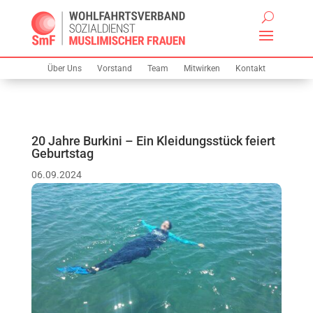
Über Uns
Vorstand
Team
Mitwirken
Kontakt
20 Jahre Burkini – Ein Kleidungsstück feiert
Geburtstag
06.09.2024