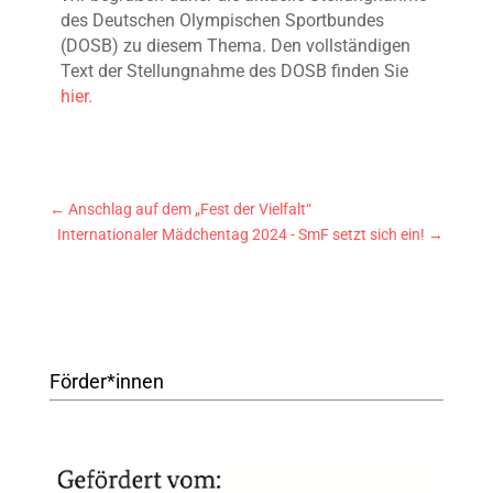
des Deutschen Olympischen Sportbundes
(DOSB) zu diesem Thema.
Den vollständigen
Text der Stellungnahme des DOSB finden Sie
hier.
←
Anschlag auf dem „Fest der Vielfalt“
Internationaler Mädchentag 2024 - SmF setzt sich ein!
→
Förder*innen