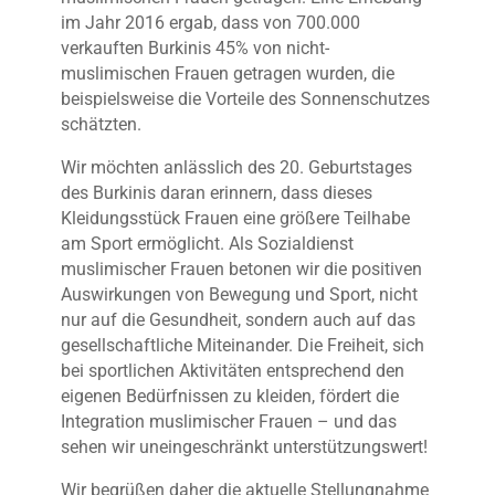
im Jahr 2016 ergab, dass von 700.000
verkauften Burkinis 45% von nicht-
muslimischen Frauen getragen wurden, die
beispielsweise die Vorteile des Sonnenschutzes
schätzten.
Wir möchten anlässlich des 20. Geburtstages
des Burkinis daran erinnern, dass dieses
Kleidungsstück Frauen eine größere Teilhabe
am Sport ermöglicht. Als Sozialdienst
muslimischer Frauen betonen wir die positiven
Auswirkungen von Bewegung und Sport, nicht
nur auf die Gesundheit, sondern auch auf das
gesellschaftliche Miteinander. Die Freiheit, sich
bei sportlichen Aktivitäten entsprechend den
eigenen Bedürfnissen zu kleiden, fördert die
Integration muslimischer Frauen – und das
sehen wir uneingeschränkt unterstützungswert!
Wir begrüßen daher die aktuelle Stellungnahme