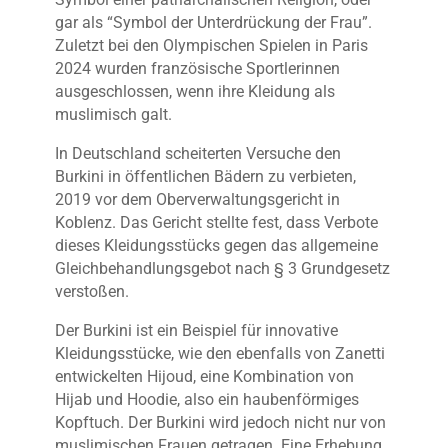
gar als “Symbol der Unterdrückung der Frau”.
Zuletzt bei den Olympischen Spielen in Paris
2024 wurden französische Sportlerinnen
ausgeschlossen, wenn ihre Kleidung als
muslimisch galt.
In Deutschland scheiterten Versuche den
Burkini in öffentlichen Bädern zu verbieten,
2019 vor dem Oberverwaltungsgericht in
Koblenz. Das Gericht stellte fest, dass Verbote
dieses Kleidungsstücks gegen das allgemeine
Gleichbehandlungsgebot nach § 3 Grundgesetz
verstoßen.
Der Burkini ist ein Beispiel für innovative
Kleidungsstücke, wie den ebenfalls von Zanetti
entwickelten Hijoud, eine Kombination von
Hijab und Hoodie, also ein haubenförmiges
Kopftuch.
Der Burkini wird jedoch nicht nur von
muslimischen Frauen getragen. Eine Erhebung