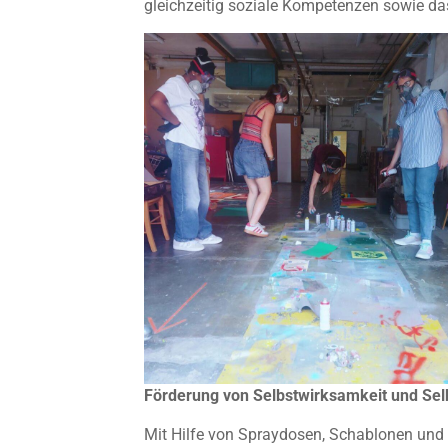
gleichzeitig soziale Kompetenzen sowie da
Förderung von Selbstwirksamkeit und Sel
Mit Hilfe von Spraydosen, Schablonen und v