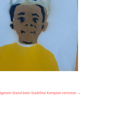
igenem Stand beim Stadtfest Kempten vertreten
→