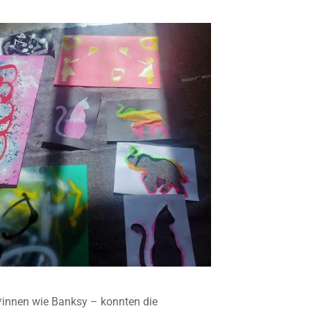
r*innen wie Banksy – konnten die