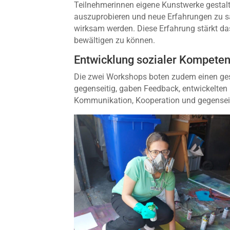
Teilnehmerinnen eigene Kunstwerke gestalte
auszuprobieren und neue Erfahrungen zu sa
wirksam werden. Diese Erfahrung stärkt da
bewältigen zu können.
Entwicklung sozialer Kompete
Die zwei Workshops boten zudem einen ges
gegenseitig, gaben Feedback, entwickelte
Kommunikation, Kooperation und gegenseit