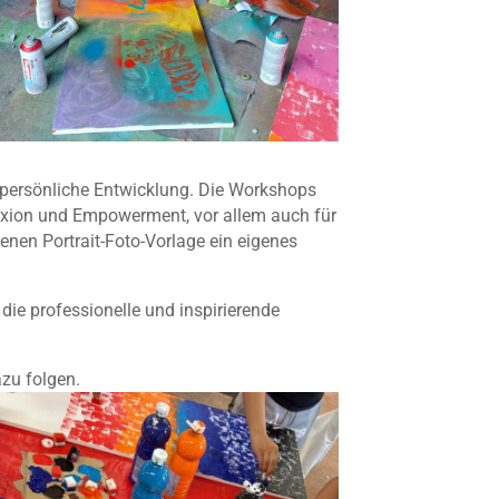
 persönliche Entwicklung. Die Workshops
flexion und Empowerment, vor allem auch für
enen Portrait-Foto-Vorlage ein eigenes
 die professionelle und inspirierende
zu folgen.