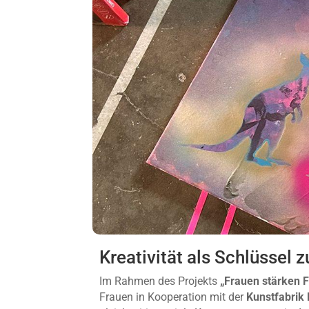
Kreativität als Schlüssel
Im Rahmen des Projekts
„Frauen stärken 
Frauen in Kooperation mit der
Kunstfabrik