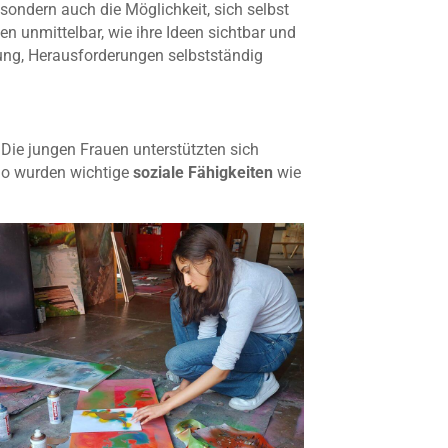
sondern auch die Möglichkeit, sich selbst
 unmittelbar, wie ihre Ideen sichtbar und
gung, Herausforderungen selbstständig
ie jungen Frauen unterstützten sich
So wurden wichtige
soziale Fähigkeiten
wie