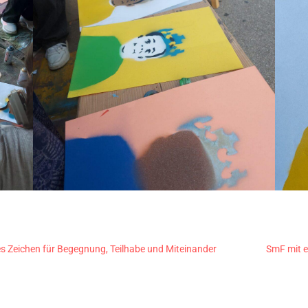
es Zeichen für Begegnung, Teilhabe und Miteinander
SmF mit e