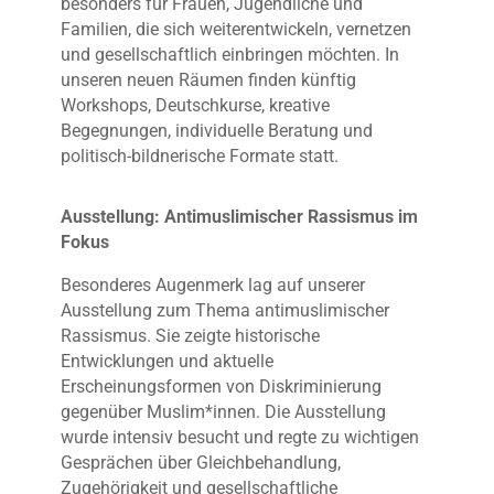
besonders für Frauen, Jugendliche und
Familien, die sich weiterentwickeln, vernetzen
und gesellschaftlich einbringen möchten. In
unseren neuen Räumen finden künftig
Workshops, Deutschkurse, kreative
Begegnungen, individuelle Beratung und
politisch-bildnerische Formate statt.
Ausstellung: Antimuslimischer Rassismus im
Fokus
Besonderes Augenmerk lag auf unserer
Ausstellung zum Thema antimuslimischer
Rassismus. Sie zeigte historische
Entwicklungen und aktuelle
Erscheinungsformen von Diskriminierung
gegenüber Muslim*innen. Die Ausstellung
wurde intensiv besucht und regte zu wichtigen
Gesprächen über Gleichbehandlung,
Zugehörigkeit und gesellschaftliche