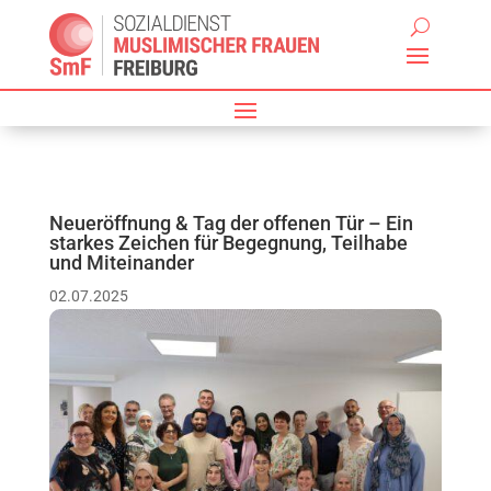
Neueröffnung & Tag der offenen Tür – Ein
starkes Zeichen für Begegnung, Teilhabe
und Miteinander
02.07.2025