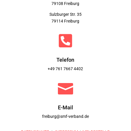
79108 Freiburg
Sulzburger Str. 35
79114 Freiburg

Telefon
+49 761 7667 4402

E-Mail
freiburg@smf-verband.de