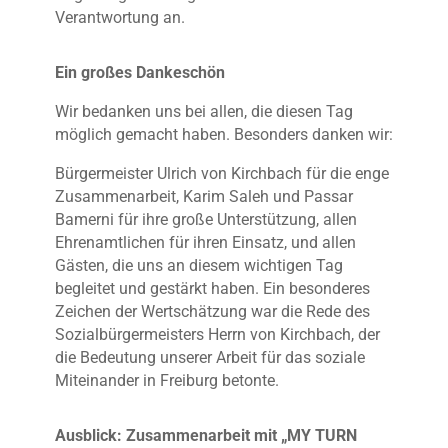
Verantwortung an.
Ein großes Dankeschön
Wir bedanken uns bei allen, die diesen Tag
möglich gemacht haben. Besonders danken wir:
Bürgermeister Ulrich von Kirchbach für die enge
Zusammenarbeit, Karim Saleh und Passar
Bamerni für ihre große Unterstützung, allen
Ehrenamtlichen für ihren Einsatz, und allen
Gästen, die uns an diesem wichtigen Tag
begleitet und gestärkt haben. Ein besonderes
Zeichen der Wertschätzung war die Rede des
Sozialbürgermeisters Herrn von Kirchbach, der
die Bedeutung unserer Arbeit für das soziale
Miteinander in Freiburg betonte.
Ausblick: Zusammenarbeit mit „MY TURN