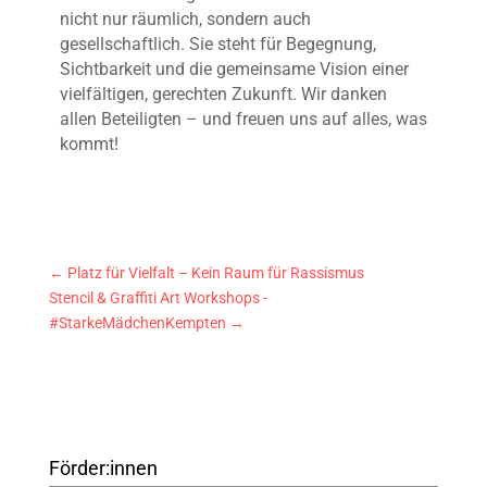
nicht nur räumlich, sondern auch
gesellschaftlich. Sie steht für Begegnung,
Sichtbarkeit und die gemeinsame Vision einer
vielfältigen, gerechten Zukunft. Wir danken
allen Beteiligten – und freuen uns auf alles, was
kommt!
←
Platz für Vielfalt – Kein Raum für Rassismus
Stencil & Graffiti Art Workshops -
#StarkeMädchenKempten
→
Förder:innen