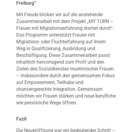
Freiburg“
Mit Freude blicken wir auf die anstehende
Zusammenarbeit mit dem Projekt „MY TURN –
Frauen mit Migrationserfahrung starten durch“.
Das Programm unterstützt Frauen mit
Migrations- oder Fluchterfahrung auf ihrem
Weg in Qualifizierung, Ausbildung und
Beschäftigung. Diese Zusammenarbeit passt
inhaltlich hervorragend zum Profil und den
Zielen des Sozialdienstes muslimischer Frauen
– insbesondere durch den gemeinsamen Fokus
auf Empowerment, Teilhabe und
chancengerechte Integration. Gemeinsam
möchten wir Frauen stärken und neue berufliche
wie persönliche Wege öffnen.
Fazit
Die Neueröffnung war ein bedeutender Schritt –