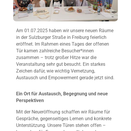
Am 01.07.2025 haben wir unsere neuen Räume
in der Sulzburger Straße in Freiburg feierlich
eröffnet. Im Rahmen eines Tages der offenen
Tür kamen zahlreiche Besucher*innen
zusammen – trotz großer Hitze war die
Veranstaltung sehr gut besucht. Ein starkes
Zeichen dafür, wie wichtig Vernetzung,
Austausch und Empowerment gerade jetzt sind.
Ein Ort für Austausch, Begegnung und neue
Perspektiven
Mit der Neueröffnung schaffen wir Räume für
Gespräche, gegenseitiges Lernen und konkrete
Unterstützung. Unsere Türen stehen offen –