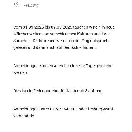
Freiburg
Vom 01.03.2025 bis 09.03.2025 tauchen wir ein in neue
Märchenwelten aus verschiedenen Kulturen und ihren
Sprachen. Die Märchen werden in der Originalsprache
gelesen und dann auch auf Deutsch erläutert.
Anmeldungen können auch für einzelne Tage gemacht
werden.
Dies ist ein Ferienangebot für Kinder ab 8 Jahren.
Anmeldungen unter 0174/3648403 oder freiburg@smf-
verband.de