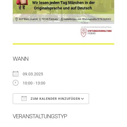
WANN
09.03.2025
10:00 - 13:00
ZUM KALENDER HINZUFÜGEN
ICS herunterladen
Google Kalender
VERANSTALTUNGSTYP