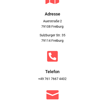
Adresse
Auerstraße 2
79108 Freiburg
Sulzburger Str. 35
79114 Freiburg

Telefon
+49 761 7667 4402
