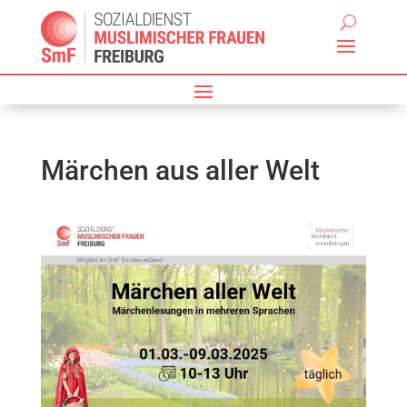
Märchen aus aller Welt