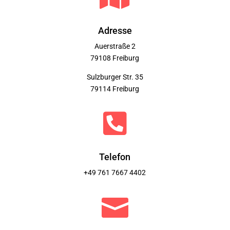
Adresse
Auerstraße 2
79108 Freiburg
Sulzburger Str. 35
79114 Freiburg

Telefon
+49 761 7667 4402
