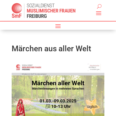
Märchen aus aller Welt