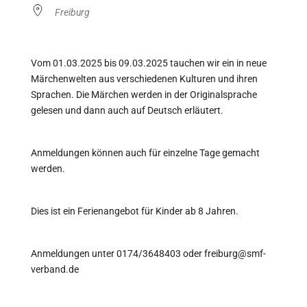
Freiburg
Vom 01.03.2025 bis 09.03.2025 tauchen wir ein in neue
Märchenwelten aus verschiedenen Kulturen und ihren
Sprachen. Die Märchen werden in der Originalsprache
gelesen und dann auch auf Deutsch erläutert.
Anmeldungen können auch für einzelne Tage gemacht
werden.
Dies ist ein Ferienangebot für Kinder ab 8 Jahren.
Anmeldungen unter 0174/3648403 oder freiburg@smf-
verband.de