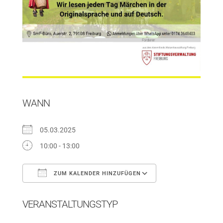
WANN
05.03.2025
10:00 - 13:00
ZUM KALENDER HINZUFÜGEN
ICS herunterladen
Google Kalender
VERANSTALTUNGSTYP