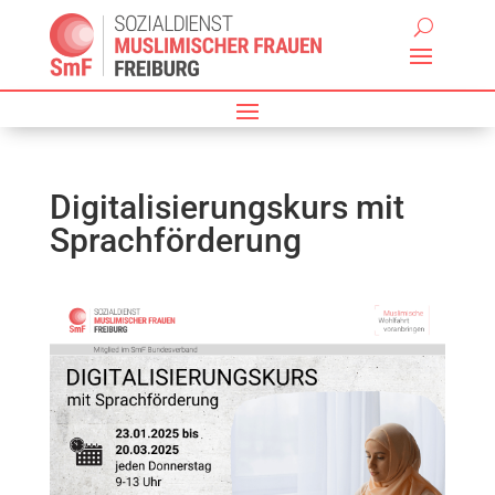
Digitalisierungskurs mit
Sprachförderung