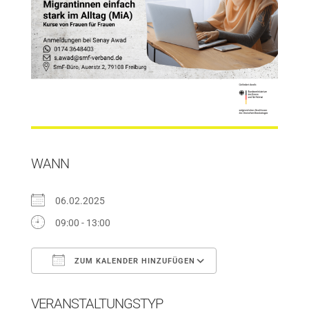
WANN
06.02.2025
09:00 - 13:00
ZUM KALENDER HINZUFÜGEN
ICS herunterladen
Google Kalender
VERANSTALTUNGSTYP