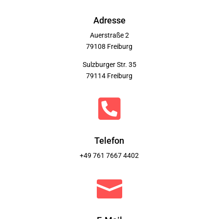
Adresse
Auerstraße 2
79108 Freiburg
Sulzburger Str. 35
79114 Freiburg

Telefon
+49 761 7667 4402
