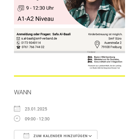
WANN
23.01.2025
09:00 - 12:30
ZUM KALENDER HINZUFÜGEN