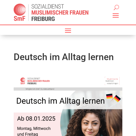
Deutsch im Alltag lernen