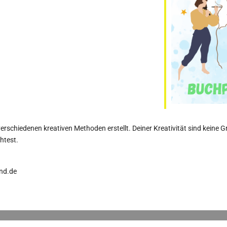
erschiedenen kreativen Methoden erstellt. Deiner Kreativität sind keine G
htest.
nd.de