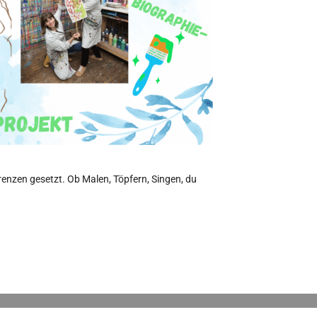
renzen gesetzt. Ob Malen, Töpfern, Singen, du