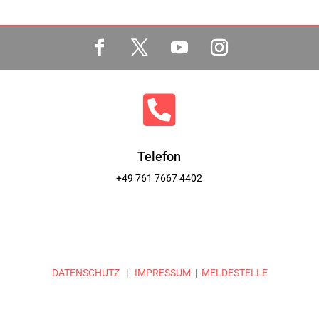

Telefon
+49 761 7667 4402
DATENSCHUTZ
|
IMPRESSUM
|
MELDESTELLE