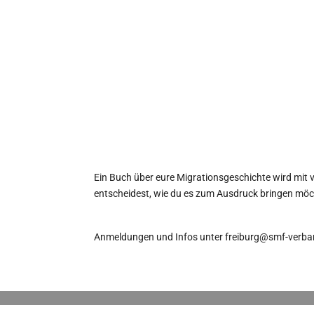
Ein Buch über eure Migrationsgeschichte wird mit v
entscheidest, wie du es zum Ausdruck bringen möc
Anmeldungen und Infos unter freiburg@smf-verba