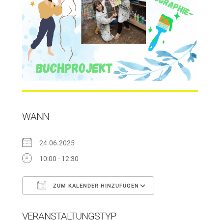
WANN
24.06.2025
10:00 - 12:30
ZUM KALENDER HINZUFÜGEN
ICS herunterladen
Google Kalender
VERANSTALTUNGSTYP