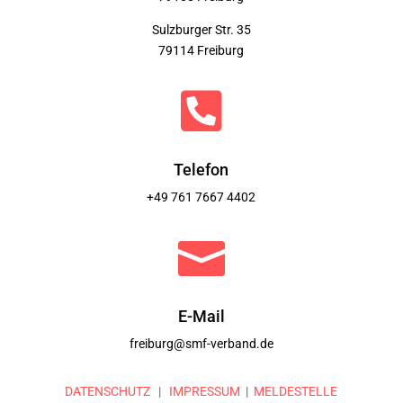
Sulzburger Str. 35
79114 Freiburg

Telefon
+49 761 7667 4402

E-Mail
freiburg@smf-verband.de
DATENSCHUTZ
|
IMPRESSUM
|
MELDESTELLE