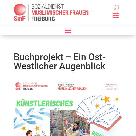
Buchprojekt – Ein Ost-
Westlicher Augenblick