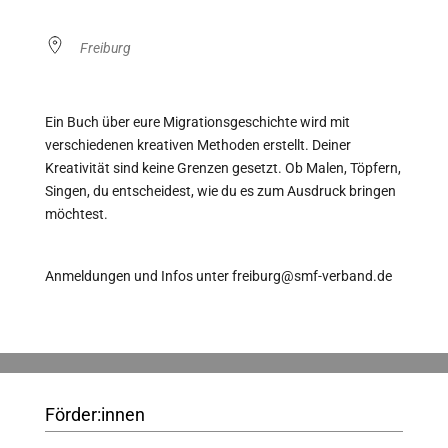
Freiburg
Ein Buch über eure Migrationsgeschichte wird mit
verschiedenen kreativen Methoden erstellt. Deiner
Kreativität sind keine Grenzen gesetzt. Ob Malen, Töpfern,
Singen, du entscheidest, wie du es zum Ausdruck bringen
möchtest.
Anmeldungen und Infos unter freiburg@smf-verband.de
Förder:innen