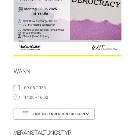
WANN
09.06.2025
14:00 - 16:00
ZUM KALENDER HINZUFÜGEN
ICS herunterladen
Google Kalender
VERANSTALTUNGSTYP