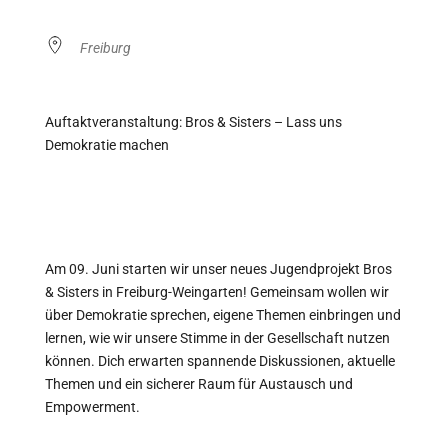
Freiburg
Auftaktveranstaltung: Bros & Sisters – Lass uns
Demokratie machen
Am 09. Juni starten wir unser neues Jugendprojekt Bros
& Sisters in Freiburg-Weingarten! Gemeinsam wollen wir
über Demokratie sprechen, eigene Themen einbringen und
lernen, wie wir unsere Stimme in der Gesellschaft nutzen
können. Dich erwarten spannende Diskussionen, aktuelle
Themen und ein sicherer Raum für Austausch und
Empowerment.