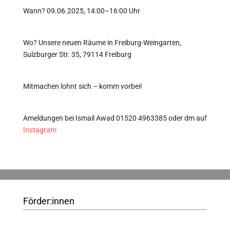
Wann? 09.06.2025, 14:00–16:00 Uhr
Wo? Unsere neuen Räume in Freiburg-Weingarten,
Sulzburger Str. 35, 79114 Freiburg
Mitmachen lohnt sich – komm vorbei!
Ameldungen bei Ismail Awad 01520 4963385 oder dm auf
Instagram
Förder:innen