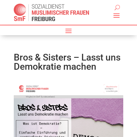
Bros & Sisters – Lasst uns
Demokratie machen