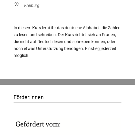
Freiburg
In diesem Kurs lernt ihr das deutsche Alphabet, die Zahlen
zu lesen und schreiben. Der Kurs richtet sich an Frauen,
die nicht auf Deutsch lesen und schreiben können, oder
noch etwas Unterstützung benötigen. Einstieg jederzeit
möglich.
Förder:innen