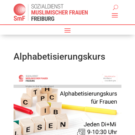
Alphabetisierungskurs