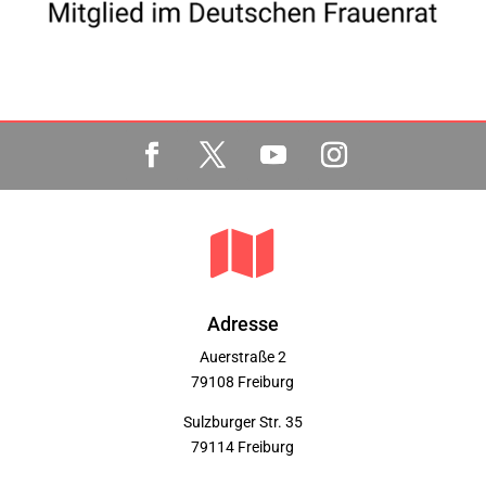

Adresse
Auerstraße 2
79108 Freiburg
Sulzburger Str. 35
79114 Freiburg