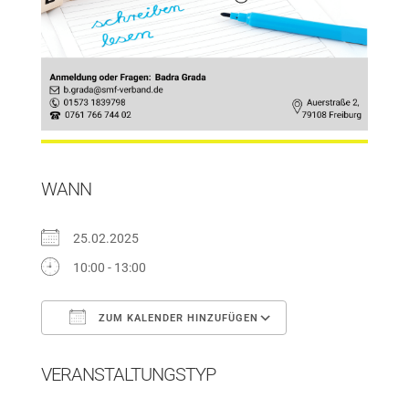
WANN
25.02.2025
10:00 - 13:00
ZUM KALENDER HINZUFÜGEN
ICS herunterladen
Google Kalender
VERANSTALTUNGSTYP