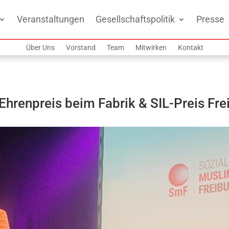
Veranstaltungen
Gesellschaftspolitik
Presse
Über Uns
Vorstand
Team
Mitwirken
Kontakt
Ehrenpreis beim Fabrik & SIL-Preis Fre