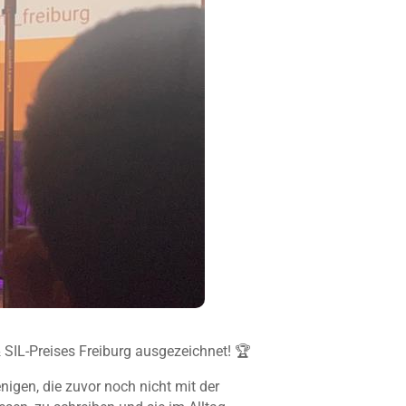
 SIL-Preises Freiburg ausgezeichnet! 🏆
igen, die zuvor noch nicht mit der