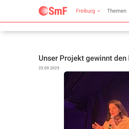
Freiburg
Themen
Unser Projekt gewinnt den 
25.09.2025