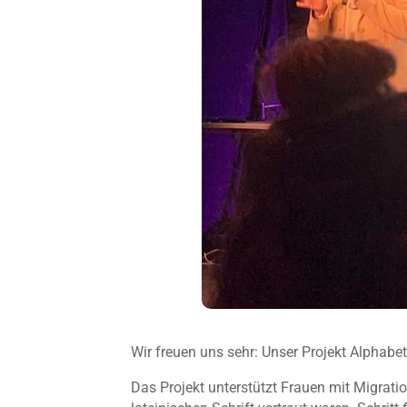
Wir freuen uns sehr: Unser Projekt Alphabe
Das Projekt unterstützt Frauen mit Migrati