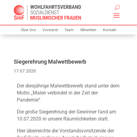
Über Uns
Vorstand
Team
Mitwirken
Kontakt
Siegerehrung Malwettbewerb
17.07.2020
Der diesjährige Malwettbewerb stand unter dem
Motto „Malen verbindet in der Zeit der
Pandemie“
Die große Siegerehrung der Gewinner fand am
10.07.2020 in unsere Räumlichkeiten statt.
Hier überreichte die Vorstandsvorsitzende der