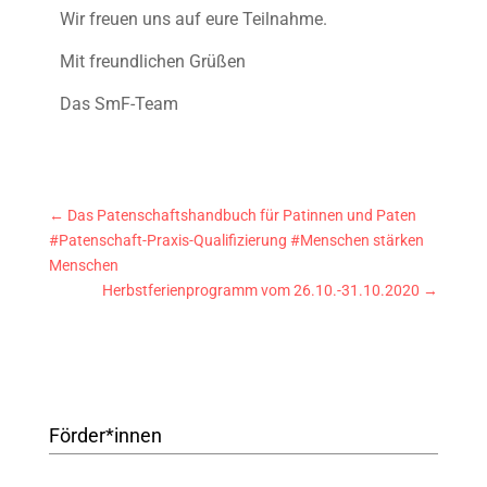
Wir freuen uns auf eure Teilnahme.
Mit freundlichen Grüßen
Das SmF-Team
←
Das Patenschaftshandbuch für Patinnen und Paten
#Patenschaft-Praxis-Qualifizierung #Menschen stärken
Menschen
Herbstferienprogramm vom 26.10.-31.10.2020
→
Förder*innen