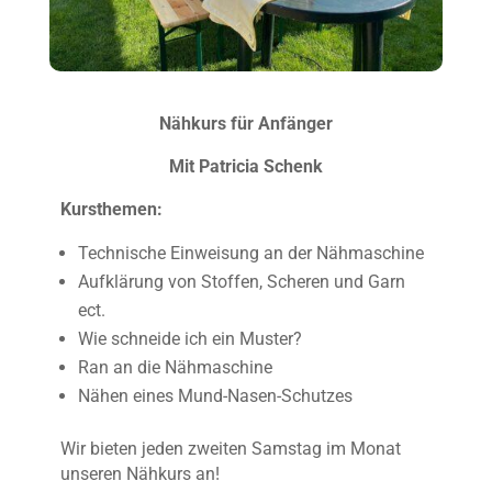
Nähkurs für Anfänger
Mit Patricia Schenk
Kursthemen:
Technische Einweisung an der Nähmaschine
Aufklärung von Stoffen, Scheren und Garn
ect.
Wie schneide ich ein Muster?
Ran an die Nähmaschine
Nähen eines Mund-Nasen-Schutzes
Wir bieten jeden zweiten Samstag im Monat
unseren Nähkurs an!