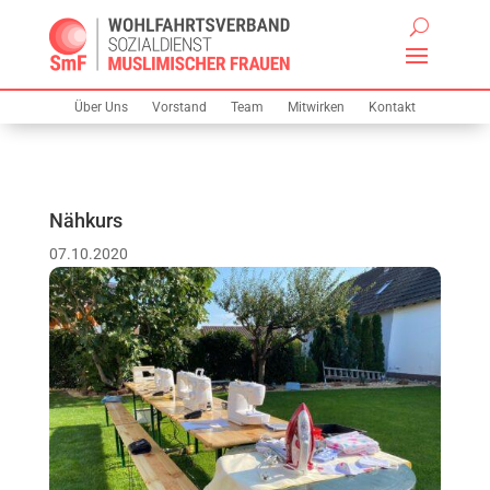
Über Uns
Vorstand
Team
Mitwirken
Kontakt
Nähkurs
07.10.2020