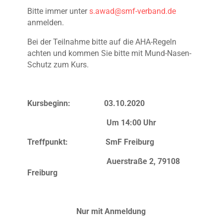
Bitte immer unter
s.awad@smf-verband.de
anmelden.
Bei der Teilnahme bitte auf die AHA-Regeln
achten und kommen Sie bitte mit Mund-Nasen-
Schutz zum Kurs.
Kursbeginn: 03.10.2020
Um 14:00 Uhr
Treffpunkt: SmF Freiburg
Auerstraße 2, 79108
Freiburg
Nur mit Anmeldung