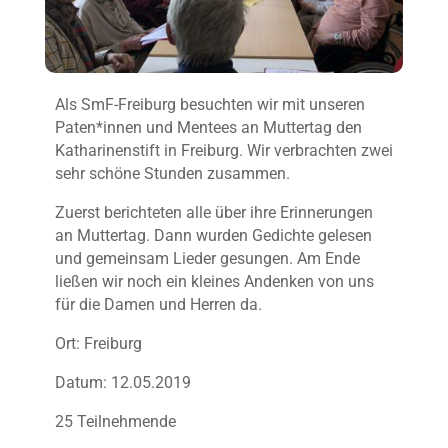
Als SmF-Freiburg besuchten wir mit unseren
Paten*innen und Mentees an Muttertag den
Katharinenstift in Freiburg. Wir verbrachten zwei
sehr schöne Stunden zusammen.
Zuerst berichteten alle über ihre Erinnerungen
an Muttertag. Dann wurden Gedichte gelesen
und gemeinsam Lieder gesungen. Am Ende
ließen wir noch ein kleines Andenken von uns
für die Damen und Herren da.
Ort: Freiburg
Datum: 12.05.2019
25 Teilnehmende