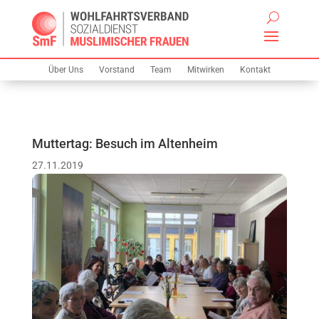
Über Uns
Vorstand
Team
Mitwirken
Kontakt
Muttertag: Besuch im Altenheim
27.11.2019