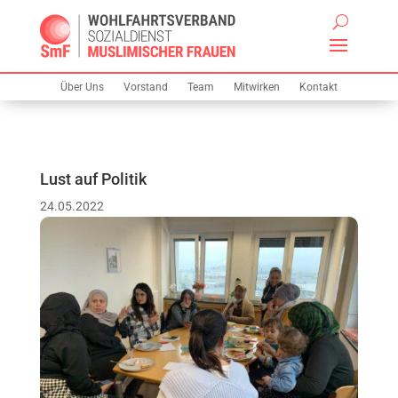
Über Uns
Vorstand
Team
Mitwirken
Kontakt
Lust auf Politik
24.05.2022