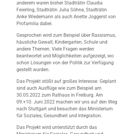
anderem waren bisher Stadträtin Claudia
Feierling, Stadträtin Julia Söhne, Stadträtin
Anke Wiedemann als auch Anette Joggerst von
Profamilia dabei.
Gesprochen wird zum Beispiel über Rassismus,
häusliche Gewalt, Kindergarten, Schule und
andere Themen. Viele Fragen werden
beantwortet und Möglichkeiten aufgezeigt, wo
schon Lösungen von der Politik zur Verfügung
gestellt wurden.
Das Projekt stößt auf großes Interesse. Geplant
sind auch Ausflüge wie zum Beispiel am
30.05.2022 zum Rathaus in Freiburg. Am
09.+10. Juni 2022 machen wir uns auf den Weg
nach Stuttgart und besuchen das Ministerium
für Soziales, Gesundheit und Integration.
Das Projekt wird unterstützt durch das