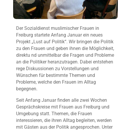
Der Sozialdienst muslimischer Frauen in
Freiburg startete Anfang Januar ein neues
Projekt „Lust auf Politik“. Wir bringen die Politik
zu den Frauen und geben ihnen die Möglichkeit,
direktu nd unmittelbar die Fragen und Probleme
an die Politiker heranzutragen. Dabei entstehen
rege Diskussionen zu Vorstellungen und
Wünschen für bestimmte Themen und
Probleme, welche den Frauen im Alltag
begegnen.
Seit Anfang Januar finden alle zwei Wochen
Gesprächskreise mit Frauen aus Freiburg und
Umgebung statt. Themen, die Frauen
interessieren, die ihren Alltag begleiten, werden
mit Gästen aus der Politik angesprochen. Unter