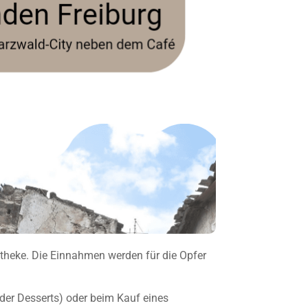
theke. Die Einnahmen werden für die Opfer
oder Desserts) oder beim Kauf eines