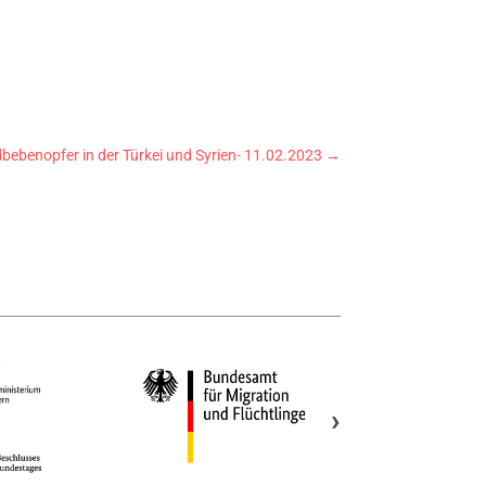
bebenopfer in der Türkei und Syrien- 11.02.2023
→
›