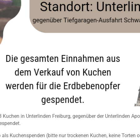
Kuchen in Unterlinden Freiburg, gegenüber der Unterlinden Apo
gespendet.
 ob als Kuchenspenden (bitte nur trockenen Kuchen, keine Torten 