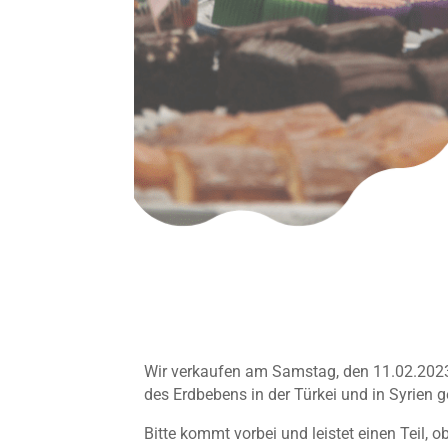
Wir verkaufen am Samstag, den 11.02.2023 
des Erdbebens in der Türkei und in Syrien 
Bitte kommt vorbei und leistet einen Teil,