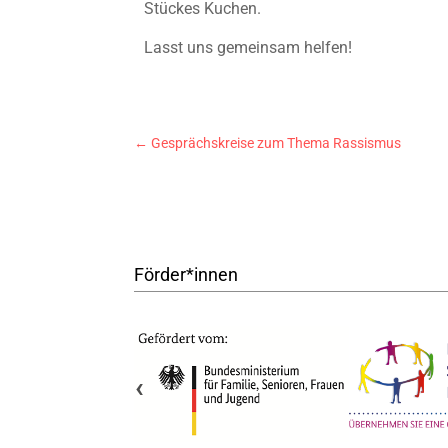
Stückes Kuchen.
Lasst uns gemeinsam helfen!
←
Gesprächskreise zum Thema Rassismus
Förder*innen
‹