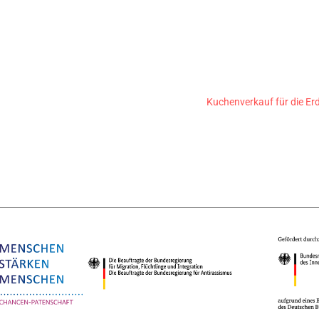
Kuchenverkauf für die Erd