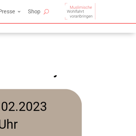
Presse
Shop