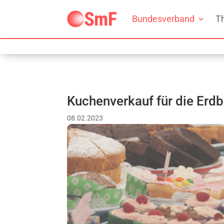
Bundesverband
T
Kuchenverkauf für die Er
08.02.2023