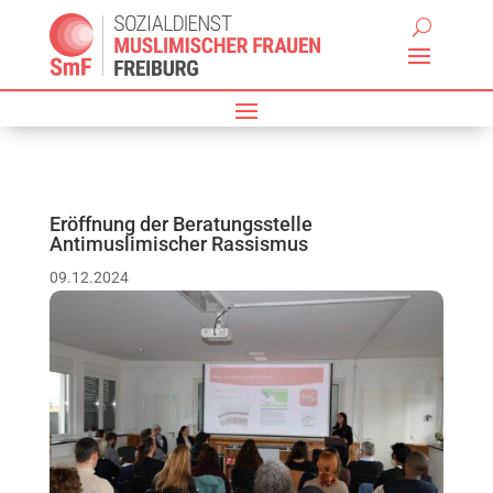
Eröffnung der Beratungsstelle
Antimuslimischer Rassismus
09.12.2024