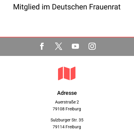

Adresse
Auerstraße 2
79108 Freiburg
Sulzburger Str. 35
79114 Freiburg