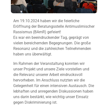
Am 19.10.2024 haben wir die feierliche
Eröffnung der Beratungsstelle Antimuslimischer
Rassismus (BAmR) gefeiert!
Es war ein beeindruckender Tag, geprägt von
vielen bereichernden Begegnungen. Die große
Resonanz und die zahlreichen Teilnehmenden
haben uns überwältigt.
Im Rahmen der Veranstaltung konnten wir
unser Projekt und unsere Ziele vorstellen und
die Relevanz unserer Arbeit eindrucksvoll
hervorheben. Im Anschluss nutzten wir die
Gelegenheit für einen intensiven Austausch. Die
lebhaften und anregenden Diskussionen haben
uns darin bestärkt, wie wichtig unser Einsatz
gegen Diskriminierung ist.