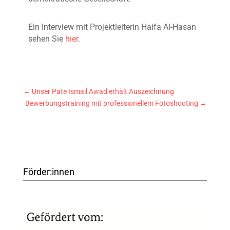
Ein Interview mit Projektleiterin Haifa Al-Hasan
sehen Sie
hier
.
←
Unser Pate Ismail Awad erhält Auszeichnung
Bewerbungstraining mit professionellem Fotoshooting
→
Förder:innen