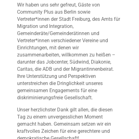
Wir haben uns sehr gefreut, Gäste von
Community Plus aus Berlin sowie
Vertreter*innen der Stadt Freiburg, des Amts für
Migration und Integration,
Gemeinderäte/Gemeinderätinnen und
Vertreter*innen verschiedener Vereine und
Einrichtungen, mit denen wir
zusammenarbeiten, willkommen zu heißen –
darunter das Jobcenter, Südwind, Diakonie,
Caritas, die ADB und der Migrantinnenbeirat.
Ihre Unterstützung und Perspektiven
unterstreichen die Dringlichkeit unseres
gemeinsamen Engagements für eine
diskriminierungsfreie Gesellschaft.
Unser herzlichster Dank gilt allen, die diesen
Tag zu einem unvergesslichen Moment
gemacht haben. Gemeinsam setzen wir ein
kraftvolles Zeichen für eine gerechtere und
demokratische Gesellschaft!