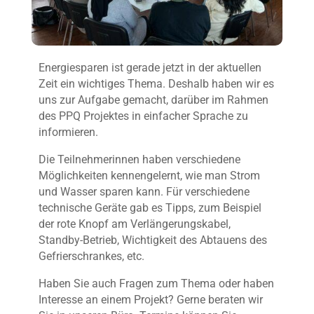
Energiesparen ist gerade jetzt in der aktuellen
Zeit ein wichtiges Thema. Deshalb haben wir es
uns zur Aufgabe gemacht, darüber im Rahmen
des PPQ Projektes in einfacher Sprache zu
informieren.
Die Teilnehmerinnen haben verschiedene
Möglichkeiten kennengelernt, wie man Strom
und Wasser sparen kann. Für verschiedene
technische Geräte gab es Tipps, zum Beispiel
der rote Knopf am Verlängerungskabel,
Standby-Betrieb, Wichtigkeit des Abtauens des
Gefrierschrankes, etc.
Haben Sie auch Fragen zum Thema oder haben
Interesse an einem Projekt? Gerne beraten wir