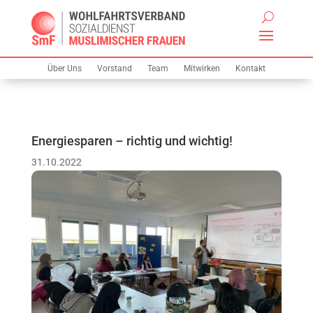
Über Uns
Vorstand
Team
Mitwirken
Kontakt
Energiesparen – richtig und wichtig!
31.10.2022