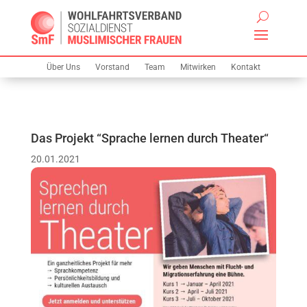
Über Uns
Vorstand
Team
Mitwirken
Kontakt
Das Projekt “Sprache lernen durch Theater“
20.01.2021