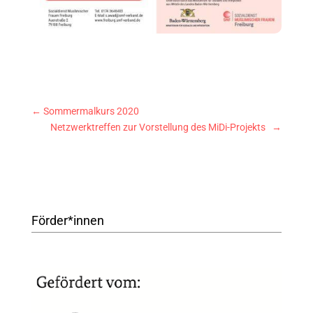
←
Sommermalkurs 2020
Netzwerktreffen zur Vorstellung des MiDi-Projekts
→
Förder*innen