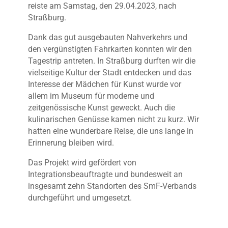
reiste am Samstag, den 29.04.2023, nach
Straßburg.
Dank das gut ausgebauten Nahverkehrs und
den vergünstigten Fahrkarten konnten wir den
Tagestrip antreten. In Straßburg durften wir die
vielseitige Kultur der Stadt entdecken und das
Interesse der Mädchen für Kunst wurde vor
allem im Museum für moderne und
zeitgenössische Kunst geweckt. Auch die
kulinarischen Genüsse kamen nicht zu kurz. Wir
hatten eine wunderbare Reise, die uns lange in
Erinnerung bleiben wird.
Das Projekt wird gefördert von
Integrationsbeauftragte und bundesweit an
insgesamt zehn Standorten des SmF-Verbands
durchgeführt und umgesetzt.