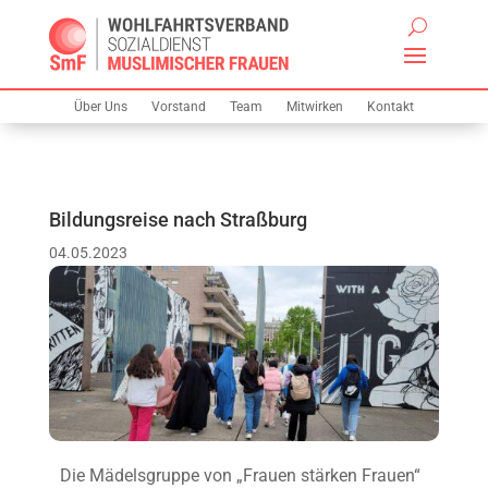
Über Uns
Vorstand
Team
Mitwirken
Kontakt
Bildungsreise nach Straßburg
04.05.2023
Die Mädelsgruppe von „Frauen stärken Frauen“