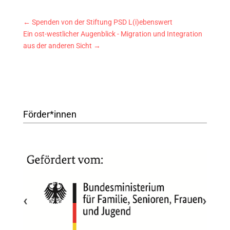
←
Spenden von der Stiftung PSD L(i)ebenswert
Ein ost-westlicher Augenblick - Migration und Integration
aus der anderen Sicht
→
Förder*innen
‹
›