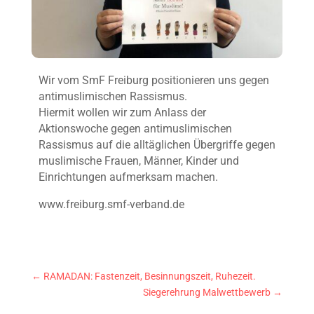
Wir vom SmF Freiburg positionieren uns gegen
antimuslimischen Rassismus.
Hiermit wollen wir zum Anlass der
Aktionswoche gegen antimuslimischen
Rassismus auf die alltäglichen Übergriffe gegen
muslimische Frauen, Männer, Kinder und
Einrichtungen aufmerksam machen.
www.freiburg.smf-verband.de
←
RAMADAN: Fastenzeit, Besinnungszeit, Ruhezeit.
Siegerehrung Malwettbewerb
→