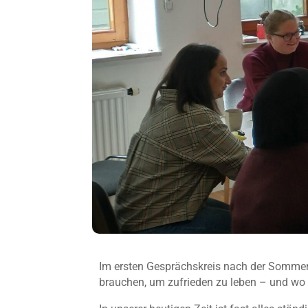
Im ersten Gesprächskreis nach der Sommer
brauchen, um zufrieden zu leben – und wo 