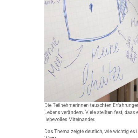
Die Teilnehmerinnen tauschten Erfahrunge
Lebens verändern. Viele stellten fest, dass 
liebevolles Miteinander.
Das Thema zeigte deutlich, wie wichtig es 