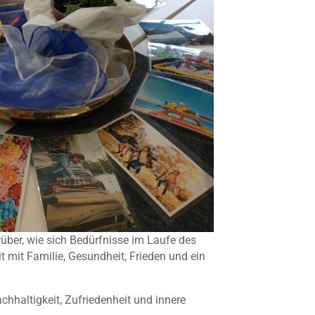
ber, wie sich Bedürfnisse im Laufe des
it mit Familie, Gesundheit, Frieden und ein
chhaltigkeit, Zufriedenheit und innere