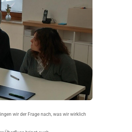
en wir der Frage nach, was wir wirklich