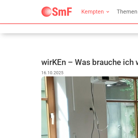
Kempten
Themen
wirKEn – Was brauche ich w
16.10.2025