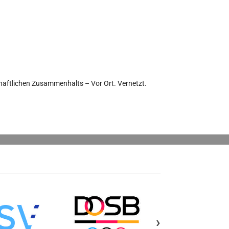
ftlichen Zusammenhalts – Vor Ort. Vernetzt.
›