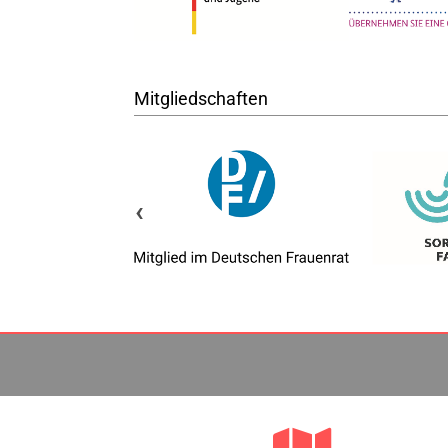
Mitgliedschaften
‹