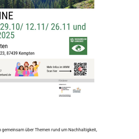
 um gemeinsam über Themen rund um Nachhaltigkeit,