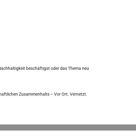
t Nachhaltigkeit beschäftigst oder das Thema neu
haftlichen Zusammenhalts – Vor Ort. Vernetzt.