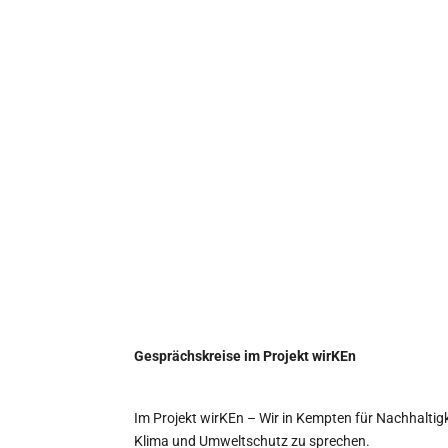
Gesprächskreise im Projekt wirKEn
Im Projekt wirKEn – Wir in Kempten für Nachhaltig
Klima und Umweltschutz zu sprechen.