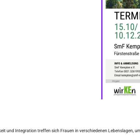
keit und Integration treffen sich Frauen in verschiedenen Lebenslagen,