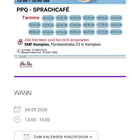
WANN
04.05.2026
13:00 - 15:00
ZUM KALENDER HINZUFÜGEN