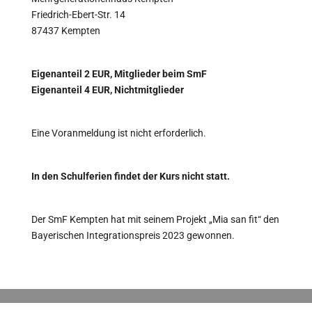
Friedrich-Ebert-Str. 14
87437 Kempten
Eigenanteil 2 EUR, Mitglieder beim SmF
Eigenanteil 4 EUR, Nichtmitglieder
Eine Voranmeldung ist nicht erforderlich.
In den Schulferien findet der Kurs nicht statt.
Der SmF Kempten hat mit seinem Projekt „Mia san fit“ den
Bayerischen Integrationspreis 2023 gewonnen.