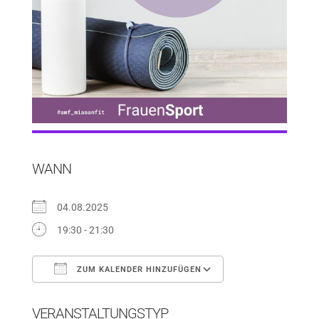
WANN
04.08.2025
19:30 - 21:30
ZUM KALENDER HINZUFÜGEN
ICS herunterladen
Google Kalender
VERANSTALTUNGSTYP