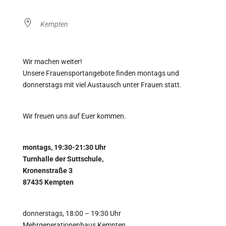
Kempten
Wir machen weiter!
Unsere Frauensportangebote finden montags und
donnerstags mit viel Austausch unter Frauen statt.
Wir freuen uns auf Euer kommen.
montags, 19:30-21:30 Uhr
Turnhalle der Suttschule,
Kronenstraße 3
87435 Kempten
donnerstags, 18:00 – 19:30 Uhr
Mehrgenerationenhaus Kempten